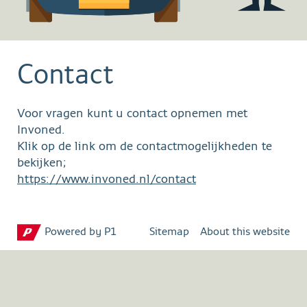
Contact
Voor vragen kunt u contact opnemen met
Invoned.
Klik op de link om de contactmogelijkheden te
bekijken;
https://www.invoned.nl/contact
Powered by P1
Sitemap
About this website