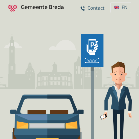
EN
Contact